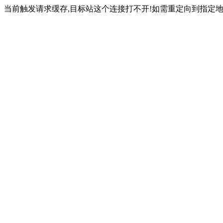
当前触发请求缓存,目标站这个连接打不开!如需重定向到指定地址